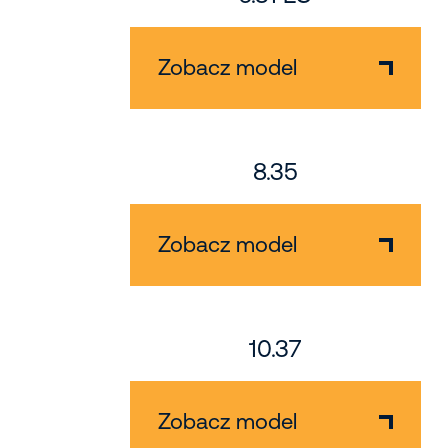
Zobacz model
8.35
Zobacz model
10.37
Zobacz model