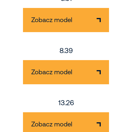
Zobacz model
8.39
Zobacz model
13.26
Zobacz model