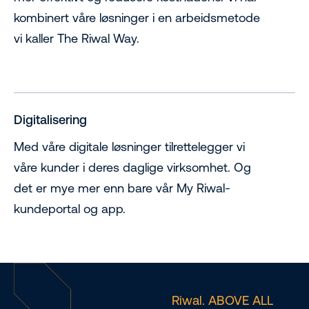
kombinert våre løsninger i en arbeidsmetode
vi kaller The Riwal Way.
Digitalisering
Med våre digitale løsninger tilrettelegger vi
våre kunder i deres daglige virksomhet. Og
det er mye mer enn bare vår My Riwal-
kundeportal og app.
Riwal. ABOVE ALL