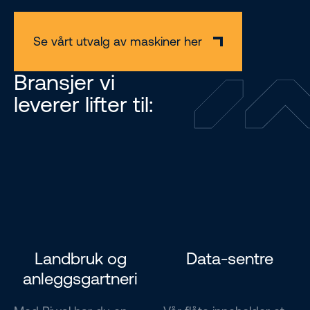
Se vårt utvalg av maskiner her
Bransjer vi
leverer lifter til:
Landbruk og
Data-sentre
anleggsgartneri