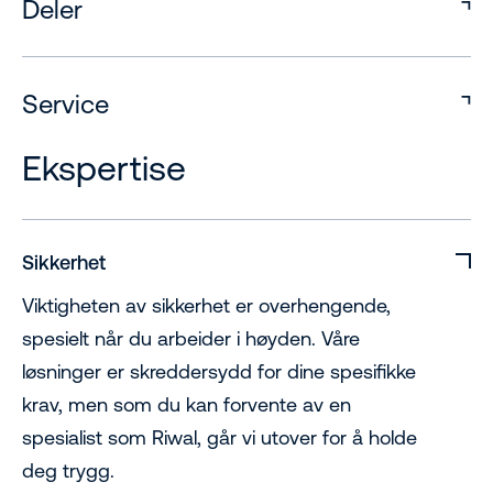
Deler
Service
Ekspertise
Sikkerhet
Viktigheten av sikkerhet er overhengende,
spesielt når du arbeider i høyden. Våre
løsninger er skreddersydd for dine spesifikke
krav, men som du kan forvente av en
spesialist som Riwal, går vi utover for å holde
deg trygg.