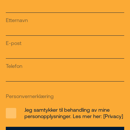
Etternavn
E-post
Telefon
Personvernerklæring
Jeg samtykker til behandling av mine
personopplysninger. Les mer her: [Privacy]