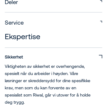
Deler
Service
Ekspertise
Sikkerhet
Viktigheten av sikkerhet er overhengende,
spesielt når du arbeider i høyden. Våre
løsninger er skreddersydd for dine spesifikke
krav, men som du kan forvente av en
spesialist som Riwal, går vi utover for å holde
deg trygg.