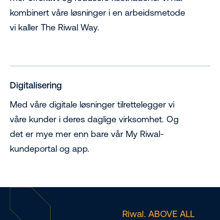
kombinert våre løsninger i en arbeidsmetode
vi kaller The Riwal Way.
Digitalisering
Med våre digitale løsninger tilrettelegger vi
våre kunder i deres daglige virksomhet. Og
det er mye mer enn bare vår My Riwal-
kundeportal og app.
Riwal. ABOVE ALL