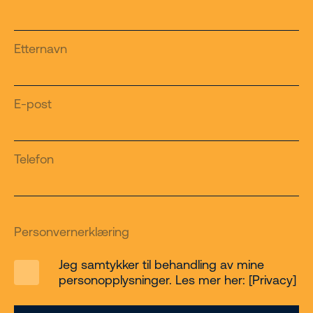
Etternavn
E-post
Telefon
Personvernerklæring
Jeg samtykker til behandling av mine
personopplysninger. Les mer her: [Privacy]