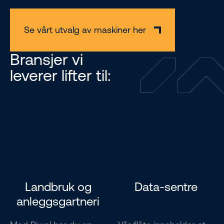
Se vårt utvalg av maskiner her
Bransjer vi
leverer lifter til:
Landbruk og
Data-sentre
anleggsgartneri