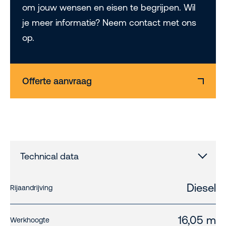
om jouw wensen en eisen te begrijpen. Wil
je meer informatie? Neem contact met ons
op.
Offerte aanvraag
Technical data
Diesel
Rijaandrijving
16,05 m
Werkhoogte