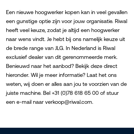
Een nieuwe hoogwerker kopen kan in veel gevallen
een gunstige optie zijn voor jouw organisatie. Riwal
heeft veel keuze, zodat je altijd een hoogwerker
naar wens vindt. Je hebt bij ons namelijk keuze uit
de brede range van JLG. In Nederland is Riwal
exclusief dealer van dit gerenommeerde merk.
Benieuwd naar het aanbod? Bekijk deze direct
hieronder. Wil je meer informatie? Laat het ons
weten, wij doen er alles aan jou te voorzien van de
juiste machine. Bel +31 (0)78 618 65 00 of stuur
een e-mail naar verkoop@riwal.com.