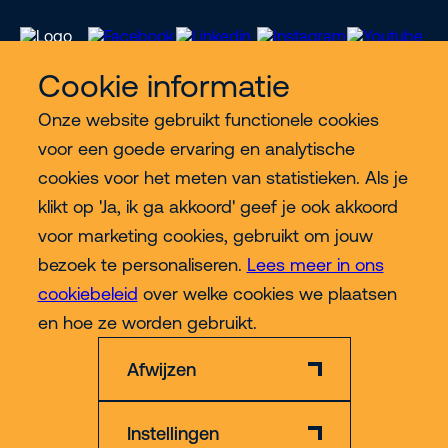
Cookie informatie
Onze website gebruikt functionele cookies
Meer Riwal
voor een goede ervaring en analytische
cookies voor het meten van statistieken. Als je
Industries
klikt op 'Ja, ik ga akkoord' geef je ook akkoord
voor marketing cookies, gebruikt om jouw
Contact
bezoek te personaliseren.
Lees meer in ons
cookiebeleid
over welke cookies we plaatsen
Meer
en hoe ze worden gebruikt.
Afwijzen
Instellingen