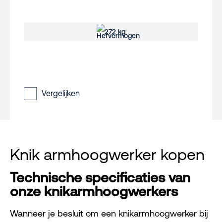
272 kg
Vergelijken
Knik armhoogwerker kopen
Technische specificaties van
onze knikarmhoogwerkers
Wanneer je besluit om een knikarmhoogwerker bij