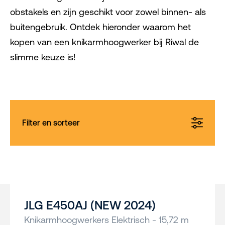
obstakels en zijn geschikt voor zowel binnen- als
buitengebruik. Ontdek hieronder waarom het
kopen van een knikarmhoogwerker bij Riwal de
slimme keuze is!
Filter en sorteer
JLG E450AJ (NEW 2024)
Knikarmhoogwerkers Elektrisch - 15,72 m