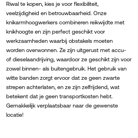
Riwal te kopen, kies je voor flexibiliteit,
veelzijdigheid en betrouwbaarheid. Onze
knikarmhoogwerkers combineren reikwijdte met
knikhoogte en zijn perfect geschikt voor
werkzaamheden waarbij obstakels moeten
worden overwonnen. Ze zijn uitgerust met accu-
of dieselaandrijving, waardoor ze geschikt zijn voor
zowel binnen- als buitengebruik. Het gebruik van
witte banden zorgt ervoor dat ze geen zwarte
strepen achterlaten, en ze zijn zelfrijdend, wat
betekent dat je geen transportkosten hebt.
Gemakkelijk verplaatsbaar naar de gewenste
locatie!