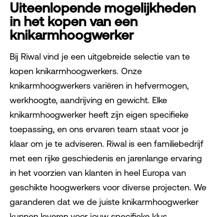
Uiteenlopende mogelijkheden
in het kopen van een
knikarmhoogwerker
Bij Riwal vind je een uitgebreide selectie van te
kopen knikarmhoogwerkers. Onze
knikarmhoogwerkers variëren in hefvermogen,
werkhoogte, aandrijving en gewicht. Elke
knikarmhoogwerker heeft zijn eigen specifieke
toepassing, en ons ervaren team staat voor je
klaar om je te adviseren. Riwal is een familiebedrijf
met een rijke geschiedenis en jarenlange ervaring
in het voorzien van klanten in heel Europa van
geschikte hoogwerkers voor diverse projecten. We
garanderen dat we de juiste knikarmhoogwerker
kunnen leveren voor jouw specifieke klus.