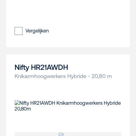
Vergelijken
Nifty HR21AWDH
Knikarmhoogwerkers Hybride - 20,80 m