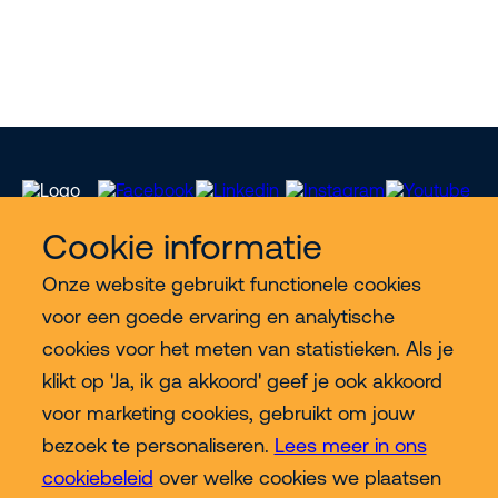
Cookie informatie
Onze website gebruikt functionele cookies
Meer Riwal
voor een goede ervaring en analytische
cookies voor het meten van statistieken. Als je
Industries
klikt op 'Ja, ik ga akkoord' geef je ook akkoord
voor marketing cookies, gebruikt om jouw
Contact
bezoek te personaliseren.
Lees meer in ons
cookiebeleid
over welke cookies we plaatsen