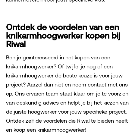
Ontdek de voordelen van een
knikarmhoogwerker kopen bij
Riwal
Ben je geïnteresseerd in het kopen van een
knikarmhoogwerker? Of twijfel je nog of een
knikarmhoogwerker de beste keuze is voor jouw
project? Aarzel dan niet en neem contact met ons
op. Ons ervaren team staat klaar om je te voorzien
van deskundig advies en helpt je bij het kiezen van
de juiste hoogwerker voor jouw specifieke project.
Ontdek zelf de voordelen die Riwal te bieden heeft
en koop een knikarmhoogwerker!