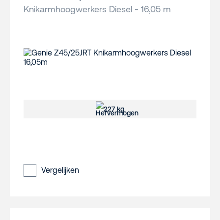
Knikarmhoogwerkers Diesel - 16,05 m
227 kg
Vergelijken