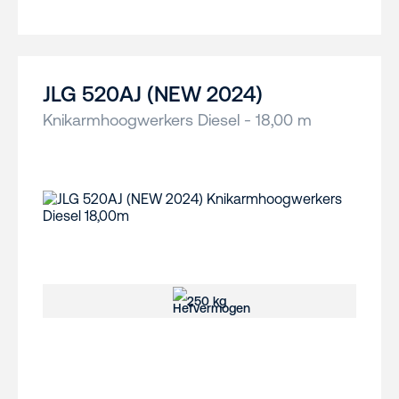
JLG 520AJ (NEW 2024)
Knikarmhoogwerkers Diesel - 18,00 m
250 kg