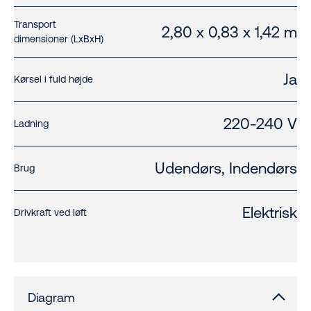
Transport
2,80 x 0,83 x 1,42 m
dimensioner (LxBxH)
Ja
Kørsel i fuld højde
220-240 V
Ladning
Udendørs, Indendørs
Brug
Elektrisk
Drivkraft ved løft
Diagram