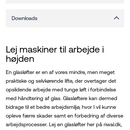
Downloads
Lej maskiner til arbejde i
højden
En glasløfter er en af vores mindre, men meget
praktiske og selvkørende lifte, der overtager det
opslidende arbejde med tunge løft i forbindelse
med håndtering af glas. Glasløftere kan dermed
bidrage til et bedre arbejdsmiljø, hvor I vil kunne
opleve færre skader samt en forbedring af diverse
arbejdsprocesser. Lej en glasløfter her på riwal.dk,