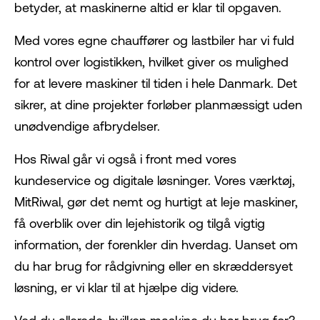
betyder, at maskinerne altid er klar til opgaven.
Med vores egne chauffører og lastbiler har vi fuld
kontrol over logistikken, hvilket giver os mulighed
for at levere maskiner til tiden i hele Danmark. Det
sikrer, at dine projekter forløber planmæssigt uden
unødvendige afbrydelser.
Hos Riwal går vi også i front med vores
kundeservice og digitale løsninger. Vores værktøj,
MitRiwal, gør det nemt og hurtigt at leje maskiner,
få overblik over din lejehistorik og tilgå vigtig
information, der forenkler din hverdag. Uanset om
du har brug for rådgivning eller en skræddersyet
løsning, er vi klar til at hjælpe dig videre.