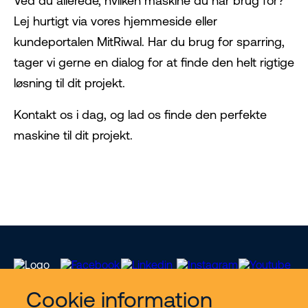
Ved du allerede, hvilken maskine du har brug for?
Lej hurtigt via vores hjemmeside eller
kundeportalen MitRiwal. Har du brug for sparring,
tager vi gerne en dialog for at finde den helt rigtige
løsning til dit projekt.
Kontakt os i dag, og lad os finde den perfekte
maskine til dit projekt.
Cookie information