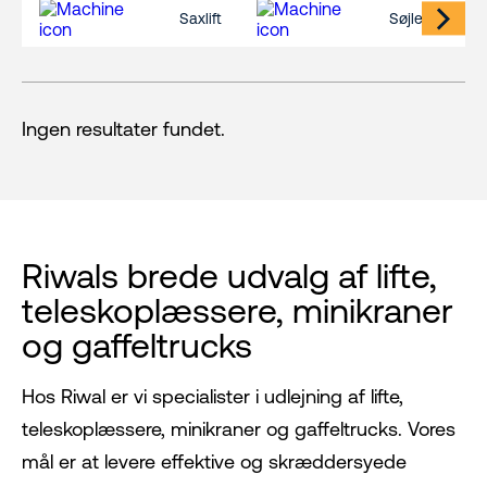
Saxlift
Søjlelift
Ingen resultater fundet.
Riwals brede udvalg af lifte,
teleskoplæssere, minikraner
og gaffeltrucks
Hos Riwal er vi specialister i udlejning af lifte,
teleskoplæssere, minikraner og gaffeltrucks. Vores
mål er at levere effektive og skræddersyede