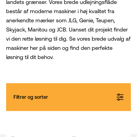
landets grænser. Vores brede udlejningsflåde
består af moderne maskiner i høj kvalitet fra
anerkendte mærker som JLG, Genie, Teupen,
Skyjack, Manitou og JCB. Uanset dit projekt finder
vi den rette løsning til dig. Se vores brede udvalg af
maskiner her på siden og find den perfekte
løsning til dit behov.
Filtrer og sorter