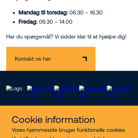
Mandag til torsdag:
06.30 – 16.30
Fredag:
06.30 – 14.00
Har du spørgsmål? Vi sidder klar til at hjælpe dig!
Kontakt os her
Cookie information
Vores services
Vores hjemmeside bruger funktionelle cookies