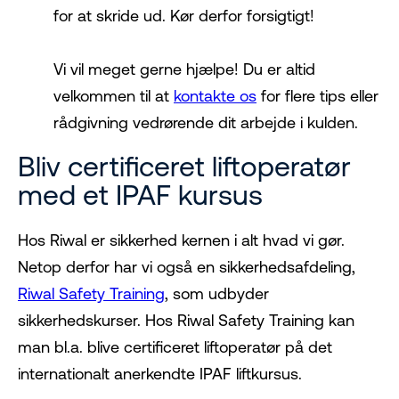
for at skride ud. Kør derfor forsigtigt!
Vi vil meget gerne hjælpe! Du er altid
velkommen til at
kontakte os
for flere tips eller
rådgivning vedrørende dit arbejde i kulden.
Bliv certificeret liftoperatør
med et IPAF kursus
Hos Riwal er sikkerhed kernen i alt hvad vi gør.
Netop derfor har vi også en sikkerhedsafdeling,
Riwal Safety Training
, som udbyder
sikkerhedskurser. Hos Riwal Safety Training kan
man bl.a. blive certificeret liftoperatør på det
internationalt anerkendte IPAF liftkursus.