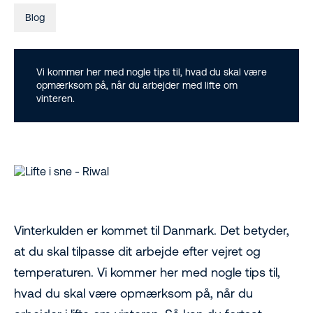
Blog
Vi kommer her med nogle tips til, hvad du skal være
opmærksom på, når du arbejder med lifte om
vinteren.
Vinterkulden er kommet til Danmark. Det betyder,
at du skal tilpasse dit arbejde efter vejret og
temperaturen. Vi kommer her med nogle tips til,
hvad du skal være opmærksom på, når du