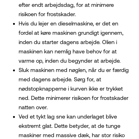
efter endt arbejdsdag, for at minimere
risikoen for frostskader.
Hvis du lejer en dieselmaskine, er det en
fordel at køre maskinen grundigt igennem,
inden du starter dagens arbejde. Olien i
maskinen kan nemlig have behov for at
varme op, inden du begynder at arbejde.
Sluk maskinen med nøglen, når du er færdig
med dagens arbejde. Sørg for, at
nødstopknapperne i kurven ikke er trykket
ned. Dette minimerer risikoen for frostskader
natten over.
Ved et tykt lag sne kan underlaget blive
ekstremt glat. Dette betyder, at de tunge
maskiner med massive dæk, har stor risiko