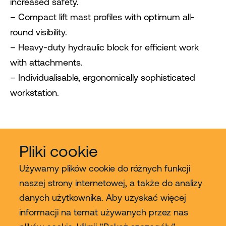
increased safety.
– Compact lift mast profiles with optimum all-
round visibility.
– Heavy-duty hydraulic block for efficient work
with attachments.
– Individualisable, ergonomically sophisticated
workstation.
Pliki cookie
Używamy plików cookie do różnych funkcji
naszej strony internetowej, a także do analizy
danych użytkownika. Aby uzyskać więcej
Usługi
informacji na temat używanych przez nas