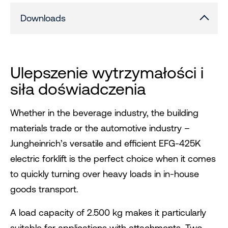
Downloads
Ulepszenie wytrzymałości i
siła doświadczenia
Whether in the beverage industry, the building
materials trade or the automotive industry –
Jungheinrich’s versatile and efficient EFG-425K
electric forklift is the perfect choice when it comes
to quickly turning over heavy loads in in-house
goods transport.
A load capacity of 2.500 kg makes it particularly
suitable for applications with attachments. Two