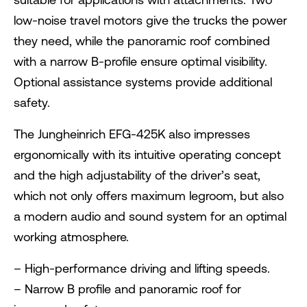
low-noise travel motors give the trucks the power
they need, while the panoramic roof combined
with a narrow B-profile ensure optimal visibility.
Optional assistance systems provide additional
safety.
The Jungheinrich EFG-425K also impresses
ergonomically with its intuitive operating concept
and the high adjustability of the driver’s seat,
which not only offers maximum legroom, but also
a modern audio and sound system for an optimal
working atmosphere.
– High-performance driving and lifting speeds.
– Narrow B profile and panoramic roof for