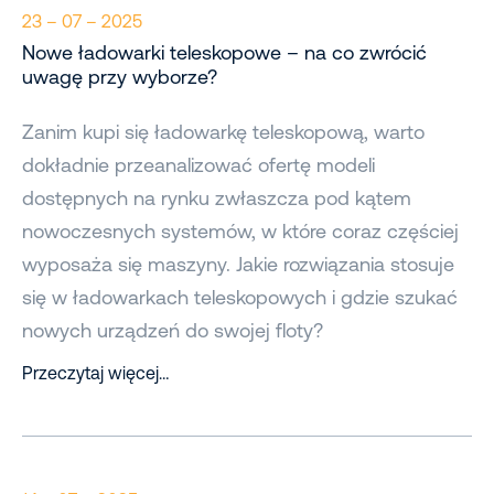
23 – 07 – 2025
Nowe ładowarki teleskopowe – na co zwrócić
uwagę przy wyborze?
Zanim kupi się ładowarkę teleskopową, warto
dokładnie przeanalizować ofertę modeli
dostępnych na rynku zwłaszcza pod kątem
nowoczesnych systemów, w które coraz częściej
wyposaża się maszyny. Jakie rozwiązania stosuje
się w ładowarkach teleskopowych i gdzie szukać
nowych urządzeń do swojej floty?
Przeczytaj więcej…