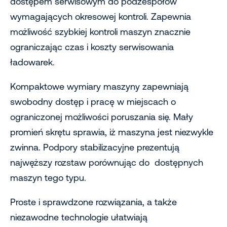
dostępem serwisowym do podzespołów
wymagających okresowej kontroli. Zapewnia
możliwość szybkiej kontroli maszyn znacznie
ograniczając czas i koszty serwisowania
ładowarek.
Kompaktowe wymiary maszyny zapewniają
swobodny dostęp i pracę w miejscach o
ograniczonej możliwości poruszania się. Mały
promień skrętu sprawia, iż maszyna jest niezwykle
zwinna. Podpory stabilizacyjne prezentują
najwęższy rozstaw porównując do dostępnych
maszyn tego typu.
Proste i sprawdzone rozwiązania, a także
niezawodne technologie ułatwiają