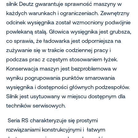
silnik Deutz gwarantuje sprawność maszyny w
każdych warunkach i ograniczeniach. Zewnętrzny
odcinek wysięgnika został wzmocniony podwójnie
powlekaną stalą. Głowica wysięgnika jest grubsza,
co sprawia, że ładowarka jest odporniejsza na
zużywanie się w trakcie codziennej pracy i
podczas prac z częstym stosowaniem łyżek.
Konserwacja maszyn jest bezproblemowa w
wyniku pogrupowania punktów smarowania
wysięgnika i dostępności głównych podzespołów.
Silnik jest usytuowany w miejscu dostępnym dla
techników serwisowych.
Seria RS charakteryzuje się prostymi
rozwiązaniami konstrukcyjnymi i łatwym