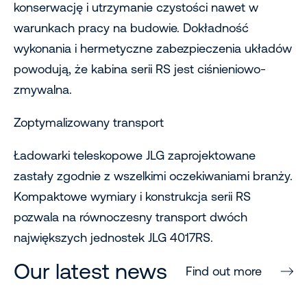
konserwację i utrzymanie czystości nawet w
warunkach pracy na budowie. Dokładność
wykonania i hermetyczne zabezpieczenia układów
powodują, że kabina serii RS jest ciśnieniowo-
zmywalna.
Zoptymalizowany transport
Ładowarki teleskopowe JLG zaprojektowane
zastały zgodnie z wszelkimi oczekiwaniami branży.
Kompaktowe wymiary i konstrukcja serii RS
pozwala na równoczesny transport dwóch
największych jednostek JLG 4017RS.
Our latest news
Find out more