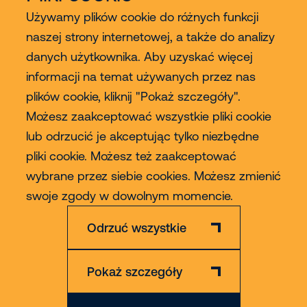
Używamy plików cookie do różnych funkcji
naszej strony internetowej, a także do analizy
Usługi
danych użytkownika. Aby uzyskać więcej
informacji na temat używanych przez nas
Sprzedaż
plików cookie, kliknij "Pokaż szczegóły".
Możesz zaakceptować wszystkie pliki cookie
Contact
lub odrzucić je akceptując tylko niezbędne
pliki cookie. Możesz też zaakceptować
wybrane przez siebie cookies. Możesz zmienić
Więcej
swoje zgody w dowolnym momencie.
Odrzuć wszystkie
Pokaż szczegóły
Zastrzeżenie
Polityka Prywatności & Cookies