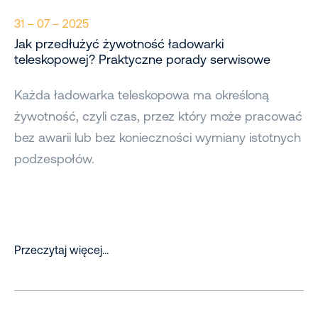
31 – 07 – 2025
Jak przedłużyć żywotność ładowarki
teleskopowej? Praktyczne porady serwisowe
Każda ładowarka teleskopowa ma określoną
żywotność, czyli czas, przez który może pracować
bez awarii lub bez konieczności wymiany istotnych
podzespołów.
Przeczytaj więcej…