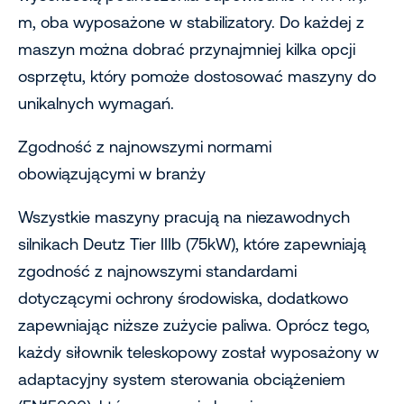
m, oba wyposażone w stabilizatory. Do każdej z
maszyn można dobrać przynajmniej kilka opcji
osprzętu, który pomoże dostosować maszyny do
unikalnych wymagań.
Zgodność z najnowszymi normami
obowiązującymi w branży
Wszystkie maszyny pracują na niezawodnych
silnikach Deutz Tier IIIb (75kW), które zapewniają
zgodność z najnowszymi standardami
dotyczącymi ochrony środowiska, dodatkowo
zapewniając niższe zużycie paliwa. Oprócz tego,
każdy siłownik teleskopowy został wyposażony w
adaptacyjny system sterowania obciążeniem