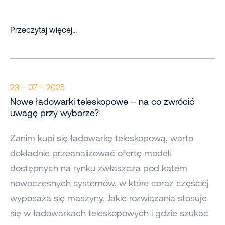
Przeczytaj więcej…
23 – 07 – 2025
Nowe ładowarki teleskopowe – na co zwrócić
uwagę przy wyborze?
Zanim kupi się ładowarkę teleskopową, warto
dokładnie przeanalizować ofertę modeli
dostępnych na rynku zwłaszcza pod kątem
nowoczesnych systemów, w które coraz częściej
wyposaża się maszyny. Jakie rozwiązania stosuje
się w ładowarkach teleskopowych i gdzie szukać