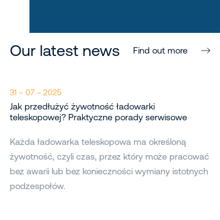
Our latest news
Find out more
31 – 07 – 2025
Jak przedłużyć żywotność ładowarki
teleskopowej? Praktyczne porady serwisowe
Każda ładowarka teleskopowa ma określoną
żywotność, czyli czas, przez który może pracować
bez awarii lub bez konieczności wymiany istotnych
podzespołów.