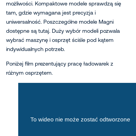
możliwości. Kompaktowe modele sprawdzą się
tam, gdzie wymagana jest precyzja i
uniwersalność. Poszczególne modele Magni
dostępne są tutaj. Duży wybór modeli pozwala
wybrać maszynę i osprzęt ściśle pod kątem
indywidualnych potrzeb.
Poniżej film prezentujący pracę ładowarek z
różnym osprzętem.