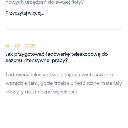
nowych urządzeń do swojej floty?
Przeczytaj więcej…
14 – 07 – 2025
Jak przygotować ładowarkę teleskopową do
sezonu intensywnej pracy?
Ładowarki teleskopowe znajdują zastosowanie
wszędzie tam, gdzie trzeba unieść różne materiały
i towary na znaczne wysokości.