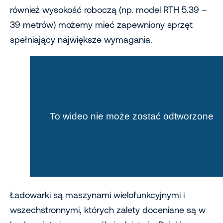
również wysokość roboczą (np. model RTH 5.39 –
39 metrów) możemy mieć zapewniony sprzęt
spełniający największe wymagania.
Ładowarki są maszynami wielofunkcyjnymi i
wszechstronnymi, których zalety doceniane są w