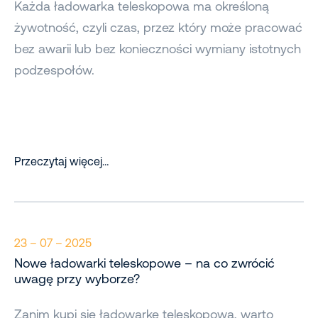
Każda ładowarka teleskopowa ma określoną
żywotność, czyli czas, przez który może pracować
bez awarii lub bez konieczności wymiany istotnych
podzespołów.
Przeczytaj więcej…
23 – 07 – 2025
Nowe ładowarki teleskopowe – na co zwrócić
uwagę przy wyborze?
Zanim kupi się ładowarkę teleskopową, warto