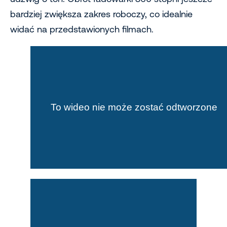
bardziej zwiększa zakres roboczy, co idealnie
widać na przedstawionych filmach.