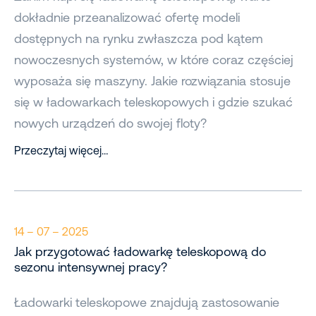
dokładnie przeanalizować ofertę modeli
dostępnych na rynku zwłaszcza pod kątem
nowoczesnych systemów, w które coraz częściej
wyposaża się maszyny. Jakie rozwiązania stosuje
się w ładowarkach teleskopowych i gdzie szukać
nowych urządzeń do swojej floty?
Przeczytaj więcej…
14 – 07 – 2025
Jak przygotować ładowarkę teleskopową do
sezonu intensywnej pracy?
Ładowarki teleskopowe znajdują zastosowanie