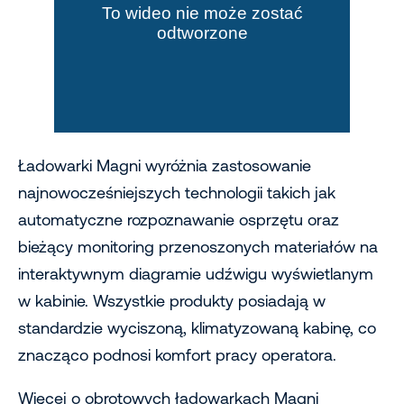
Ładowarki Magni wyróżnia zastosowanie
najnowocześniejszych technologii takich jak
automatyczne rozpoznawanie osprzętu oraz
bieżący monitoring przenoszonych materiałów na
interaktywnym diagramie udźwigu wyświetlanym
w kabinie. Wszystkie produkty posiadają w
standardzie wyciszoną, klimatyzowaną kabinę, co
znacząco podnosi komfort pracy operatora.
Więcej o obrotowych ładowarkach Magni