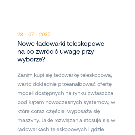
23 – 07 – 2025
Nowe ładowarki teleskopowe –
na co zwrócić uwagę przy
wyborze?
Zanim kupi się ładowarkę teleskopową,
warto dokładnie przeanalizować ofertę
modeli dostępnych na rynku zwłaszcza
pod kątem nowoczesnych systemów, w
które coraz częściej wyposaża się
maszyny. Jakie rozwiązania stosuje się w
ładowarkach teleskopowych i gdzie