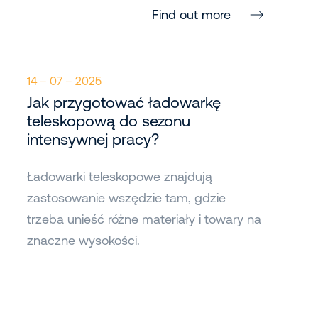
Find out more
14 – 07 – 2025
Jak przygotować ładowarkę
teleskopową do sezonu
intensywnej pracy?
Ładowarki teleskopowe znajdują
zastosowanie wszędzie tam, gdzie
trzeba unieść różne materiały i towary na
znaczne wysokości.