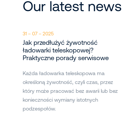
Our latest news
31 – 07 – 2025
Jak przedłużyć żywotność
ładowarki teleskopowej?
Praktyczne porady serwisowe
Każda ładowarka teleskopowa ma
określoną żywotność, czyli czas, przez
który może pracować bez awarii lub bez
konieczności wymiany istotnych
podzespołów.