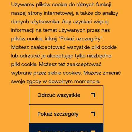
Używamy plików cookie do różnych funkcji
naszej strony internetowej, a także do analizy
danych użytkownika. Aby uzyskać więcej
Usługi
informacji na temat używanych przez nas
plików cookie, kliknij "Pokaż szczegóły".
Sprzedaż
Możesz zaakceptować wszystkie pliki cookie
lub odrzucić je akceptując tylko niezbędne
Contact
pliki cookie. Możesz też zaakceptować
wybrane przez siebie cookies. Możesz zmienić
Więcej
swoje zgody w dowolnym momencie.
Odrzuć wszystkie
Pokaż szczegóły
Zastrzeżenie
Polityka Prywatności & Cookies