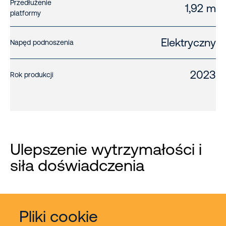
Przedłużenie
1,92 m
platformy
Elektryczny
Napęd podnoszenia
2023
Rok produkcji
Ulepszenie wytrzymałości i
siła doświadczenia
Pliki cookie