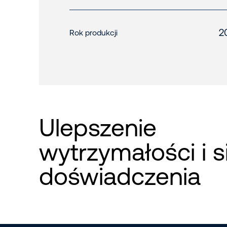
2
Rok produkcji
Ulepszenie
wytrzymałości i s
doświadczenia