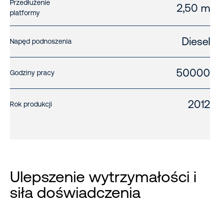
Przedłużenie
2,50 m
platformy
Diesel
Napęd podnoszenia
50000
Godziny pracy
2012
Rok produkcji
Ulepszenie wytrzymałości i
siła doświadczenia