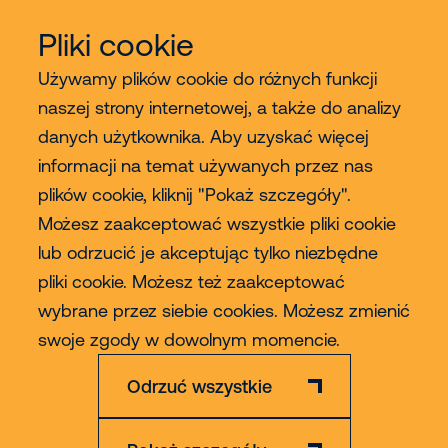
Pliki cookie
Używamy plików cookie do różnych funkcji
naszej strony internetowej, a także do analizy
danych użytkownika. Aby uzyskać więcej
Usługi
informacji na temat używanych przez nas
plików cookie, kliknij "Pokaż szczegóły".
Sprzedaż
Możesz zaakceptować wszystkie pliki cookie
lub odrzucić je akceptując tylko niezbędne
Contact
pliki cookie. Możesz też zaakceptować
wybrane przez siebie cookies. Możesz zmienić
Więcej
swoje zgody w dowolnym momencie.
Odrzuć wszystkie