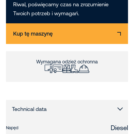
Riwal, poświęcamy czas na zrozumienie
Twoich potrzeb i wymagań.
Kup tę maszynę
Wymagana odzież ochronna
Technical data
Diesel
Napęd