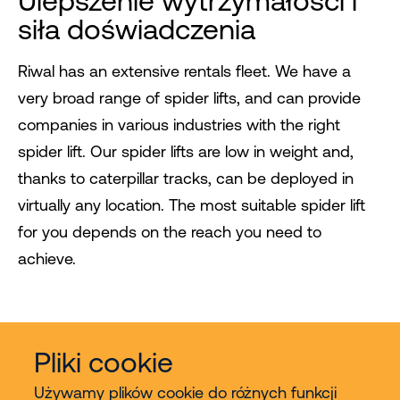
Ulepszenie wytrzymałości i
siła doświadczenia
Riwal has an extensive rentals fleet. We have a
very broad range of spider lifts, and can provide
companies in various industries with the right
spider lift. Our spider lifts are low in weight and,
thanks to caterpillar tracks, can be deployed in
virtually any location. The most suitable spider lift
for you depends on the reach you need to
achieve.
Pliki cookie
Używamy plików cookie do różnych funkcji