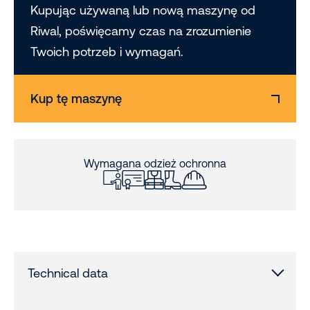
Kupując używaną lub nową maszynę od
Riwal, poświęcamy czas na zrozumienie
Twoich potrzeb i wymagań.
Kup tę maszynę
Wymagana odzież ochronna
Technical data