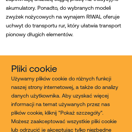
akumulatory. Ponadto, do wybranych modeli
zwyżek nożycowych na wynajem RIWAL oferuje
uchwyt do transportu rur, który ułatwia transport
pionowy długich elementów.
Pliki cookie
Używamy plików cookie do różnych funkcji
naszej strony internetowej, a także do analizy
danych użytkownika. Aby uzyskać więcej
Usługi
informacji na temat używanych przez nas
plików cookie, kliknij "Pokaż szczegóły".
Sprzedaż
Możesz zaakceptować wszystkie pliki cookie
lub odrzucić je akceptując tylko niezbędne