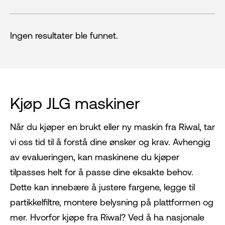
Ingen resultater ble funnet.
Kjøp JLG maskiner
Når du kjøper en brukt eller ny maskin fra Riwal, tar
vi oss tid til å forstå dine ønsker og krav. Avhengig
av evalueringen, kan maskinene du kjøper
tilpasses helt for å passe dine eksakte behov.
Dette kan innebære å justere fargene, legge til
partikkelfiltre, montere belysning på plattformen og
mer. Hvorfor kjøpe fra Riwal? Ved å ha nasjonale