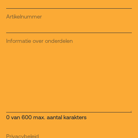
Artikelnummer
Informatie over onderdelen
0 van 600 max. aantal karakters
Privacybeleid