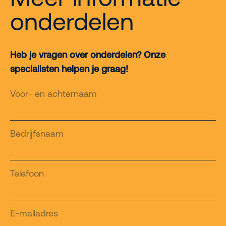
onderdelen
Heb je vragen over onderdelen? Onze
specialisten helpen je graag!
Voor- en achternaam
Bedrijfsnaam
Telefoon
E-mailadres