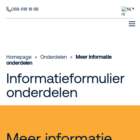
088-618 18 88
NL
Homepage
>
Onderdelen
>
Meer informatie
onderdelen
Informatieformulier
onderdelen
Meer informatie