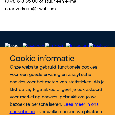
(0)78 618 65 00 of stuur een e-mail
naar verkoop@riwal.com.
Cookie informatie
Onze website gebruikt functionele cookies
Meer Riwal
voor een goede ervaring en analytische
cookies voor het meten van statistieken. Als je
Industries
klikt op 'Ja, ik ga akkoord' geef je ook akkoord
voor marketing cookies, gebruikt om jouw
Contact
bezoek te personaliseren.
Lees meer in ons
cookiebeleid
over welke cookies we plaatsen