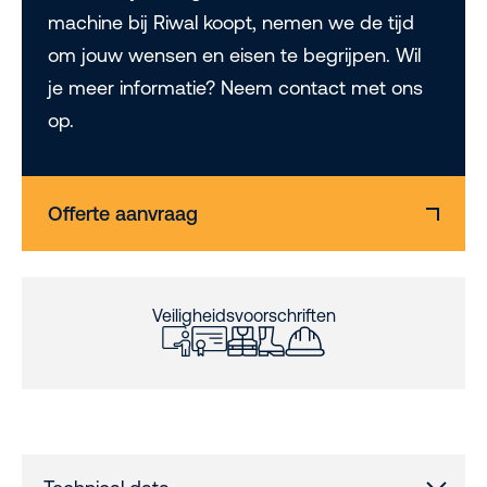
machine bij Riwal koopt, nemen we de tijd
om jouw wensen en eisen te begrijpen. Wil
je meer informatie? Neem contact met ons
op.
Offerte aanvraag
Veiligheidsvoorschriften