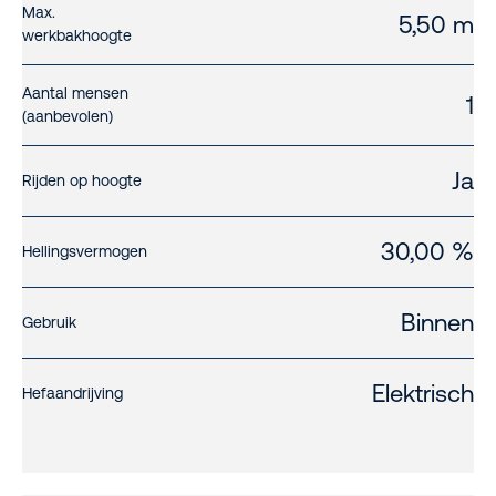
Max.
5,50 m
werkbakhoogte
Aantal mensen
1
(aanbevolen)
Ja
Rijden op hoogte
30,00 %
Hellingsvermogen
Binnen
Gebruik
Elektrisch
Hefaandrijving