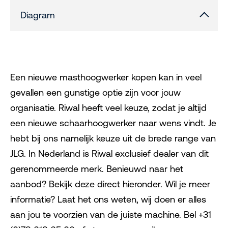
Diagram
Een nieuwe masthoogwerker kopen kan in veel
gevallen een gunstige optie zijn voor jouw
organisatie. Riwal heeft veel keuze, zodat je altijd
een nieuwe schaarhoogwerker naar wens vindt. Je
hebt bij ons namelijk keuze uit de brede range van
JLG. In Nederland is Riwal exclusief dealer van dit
gerenommeerde merk. Benieuwd naar het
aanbod? Bekijk deze direct hieronder. Wil je meer
informatie? Laat het ons weten, wij doen er alles
aan jou te voorzien van de juiste machine. Bel +31