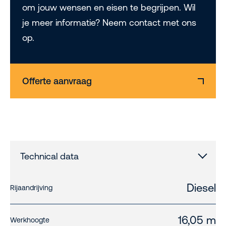
om jouw wensen en eisen te begrijpen. Wil
je meer informatie? Neem contact met ons
op.
Offerte aanvraag
Technical data
Diesel
Rijaandrijving
16,05 m
Werkhoogte