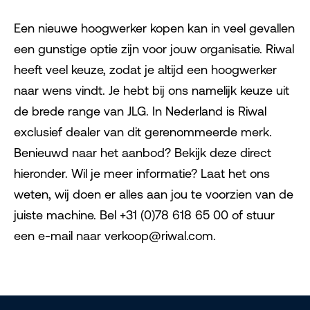
Een nieuwe hoogwerker kopen kan in veel gevallen
een gunstige optie zijn voor jouw organisatie. Riwal
heeft veel keuze, zodat je altijd een hoogwerker
naar wens vindt. Je hebt bij ons namelijk keuze uit
de brede range van JLG. In Nederland is Riwal
exclusief dealer van dit gerenommeerde merk.
Benieuwd naar het aanbod? Bekijk deze direct
hieronder. Wil je meer informatie? Laat het ons
weten, wij doen er alles aan jou te voorzien van de
juiste machine. Bel +31 (0)78 618 65 00 of stuur
een e-mail naar verkoop@riwal.com.