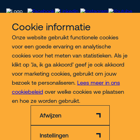
Cookie informatie
Onze website gebruikt functionele cookies
Meer Riwal
voor een goede ervaring en analytische
cookies voor het meten van statistieken. Als je
Industries
klikt op 'Ja, ik ga akkoord' geef je ook akkoord
voor marketing cookies, gebruikt om jouw
Contact
bezoek te personaliseren.
Lees meer in ons
cookiebeleid
over welke cookies we plaatsen
Meer
en hoe ze worden gebruikt.
Afwijzen
Instellingen