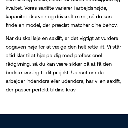
kvalitet. Vores saxlifte varierer i arbejdshøjde,
kapacitet i kurven og drivkraft m.m., så du kan
finde en model, der præcist matcher dine behov.
Når du skal leje en saxlift, er det vigtigt at vurdere
opgaven nøje for at vælge den helt rette lift. Vi står
altid klar til at hjælpe dig med professionel
rådgivning, så du kan være sikker på at få den
bedste løsning til dit projekt. Uanset om du
arbejder indendørs eller udendørs, har vi en saxlift,
der passer perfekt til dine krav.