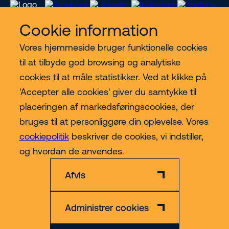
Cookie information
Vores hjemmeside bruger funktionelle cookies
Vores services
til at tilbyde god browsing og analytiske
cookies til at måle statistikker. Ved at klikke på
Lift kategorier
'Accepter alle cookies' giver du samtykke til
placeringen af markedsføringscookies, der
Contact
bruges til at personliggøre din oplevelse. Vores
cookiepolitik
beskriver de cookies, vi indstiller,
Mere
og hvordan de anvendes.
Afvis
Administrer cookies