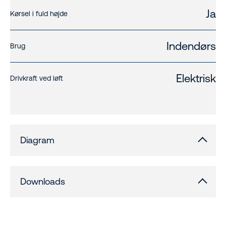
Ja
Kørsel i fuld højde
Indendørs
Brug
Elektrisk
Drivkraft ved løft
Diagram
Downloads