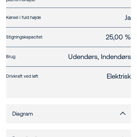
Ja
Kørsel i fuld højde
25,00 %
Stigningskapacitet
Udendørs, Indendørs
Brug
Elektrisk
Drivkraft ved løft
Diagram