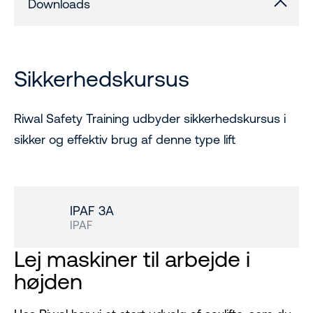
Downloads
Sikkerhedskursus
Riwal Safety Training udbyder sikkerhedskursus i
sikker og effektiv brug af denne type lift
IPAF 3A
IPAF
Lej maskiner til arbejde i
højden