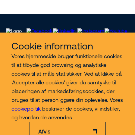
Cookie information
Vores hjemmeside bruger funktionelle cookies
Vores services
til at tilbyde god browsing og analytiske
cookies til at måle statistikker. Ved at klikke på
Lift kategorier
'Accepter alle cookies' giver du samtykke til
placeringen af markedsføringscookies, der
Contact
bruges til at personliggøre din oplevelse. Vores
cookiepolitik
beskriver de cookies, vi indstiller,
Mere
og hvordan de anvendes.
Afvis