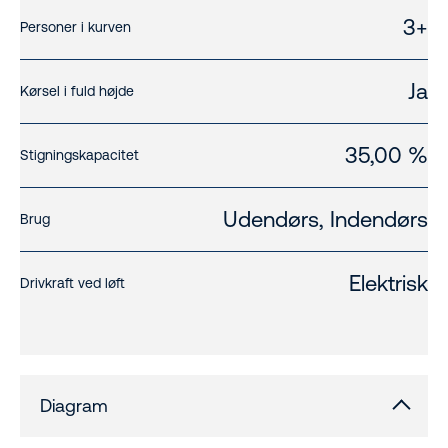
3+
Personer i kurven
Ja
Kørsel i fuld højde
35,00 %
Stigningskapacitet
Udendørs, Indendørs
Brug
Elektrisk
Drivkraft ved løft
Diagram