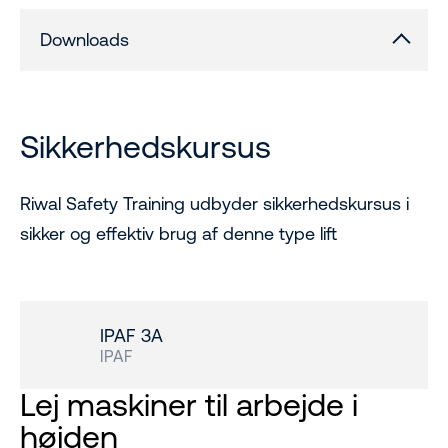
Downloads
Sikkerhedskursus
Riwal Safety Training udbyder sikkerhedskursus i
sikker og effektiv brug af denne type lift
IPAF 3A
IPAF
Lej maskiner til arbejde i
højden