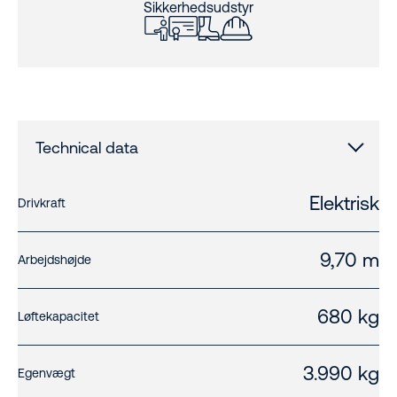
Sikkerhedsudstyr
Technical data
Elektrisk
Drivkraft
9,70 m
Arbejdshøjde
680 kg
Løftekapacitet
3.990 kg
Egenvægt