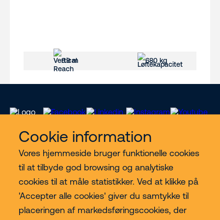
9.9 m
680 kg
Cookie information
Vores hjemmeside bruger funktionelle cookies
Vores services
til at tilbyde god browsing og analytiske
cookies til at måle statistikker. Ved at klikke på
Lift kategorier
'Accepter alle cookies' giver du samtykke til
placeringen af markedsføringscookies, der