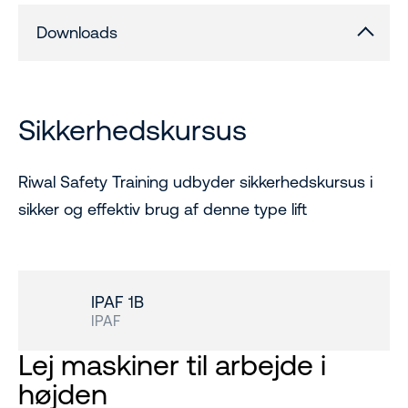
Downloads
Sikkerhedskursus
Riwal Safety Training udbyder sikkerhedskursus i
sikker og effektiv brug af denne type lift
IPAF 1B
IPAF
Lej maskiner til arbejde i
højden