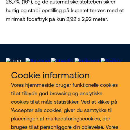
28,7% (16°), og de automatiske støtteben sikrer
hurtig og stabil opstilling på kuperet terræn med et
minimalt fodaftryk på kun 2,92 x 2,92 meter.
Cookie information
Vores hjemmeside bruger funktionelle cookies
Vores services
til at tilbyde god browsing og analytiske
cookies til at måle statistikker. Ved at klikke på
Lift kategorier
'Accepter alle cookies' giver du samtykke til
placeringen af markedsføringscookies, der
Contact
bruges til at personliggøre din oplevelse. Vores