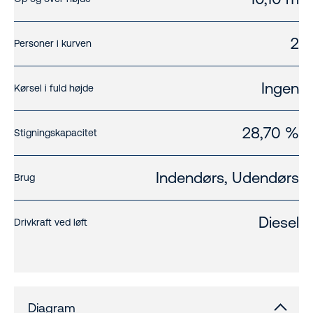
2
Personer i kurven
Ingen
Kørsel i fuld højde
28,70 %
Stigningskapacitet
Indendørs, Udendørs
Brug
Diesel
Drivkraft ved løft
Diagram