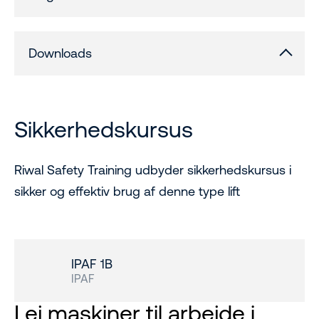
Downloads
Sikkerhedskursus
Riwal Safety Training udbyder sikkerhedskursus i
sikker og effektiv brug af denne type lift
IPAF 1B
IPAF
Lej maskiner til arbejde i