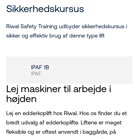
Sikkerhedskursus
Riwal Safety Training udbyder sikkerhedskursus i
sikker og effektiv brug af denne type lift
IPAF 1B
IPAF
Lej maskiner til arbejde i
højden
Lej en edderkoplift hos Riwal. Hos os finder du et
bredt udvalg af edderkoplifte. Liftene er meget
fleksible og er oftest anvendt i baggårde, på