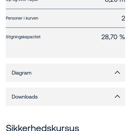
2
Personer i kurven
28,70 %
Stigningskapacitet
Diagram
Downloads
Sikkerhedskursus