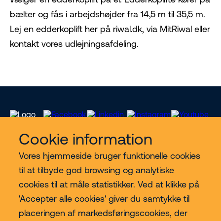
bælter og fås i arbejdshøjder fra 14,5 m til 35,5 m.
Lej en edderkoplift her på riwal.dk, via MitRiwal eller
kontakt vores udlejningsafdeling.
Cookie information
Vores hjemmeside bruger funktionelle cookies
Vores services
til at tilbyde god browsing og analytiske
cookies til at måle statistikker. Ved at klikke på
Lift kategorier
'Accepter alle cookies' giver du samtykke til
placeringen af markedsføringscookies, der