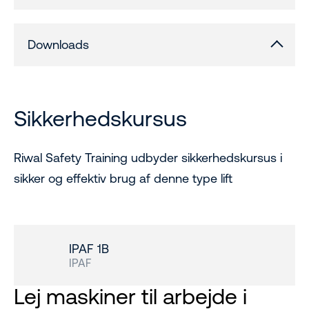
Downloads
Sikkerhedskursus
Riwal Safety Training udbyder sikkerhedskursus i
sikker og effektiv brug af denne type lift
IPAF 1B
IPAF
Lej maskiner til arbejde i