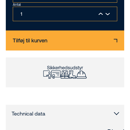
Antal
Tilføj til kurven
Sikkerhedsudstyr
Technical data