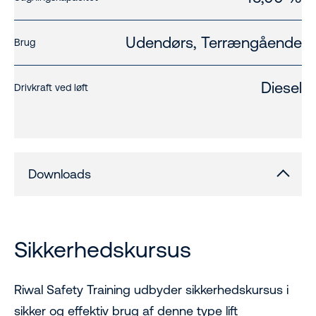
Udendørs, Terrængående
Brug
Diesel
Drivkraft ved løft
Downloads
Sikkerhedskursus
Riwal Safety Training udbyder sikkerhedskursus i
sikker og effektiv brug af denne type lift