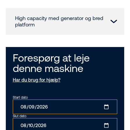
High capacity med generator og bred
platform
Forespørg at leje
denne maskine
Har du brug for hjælp?
Start dato
Slut dato