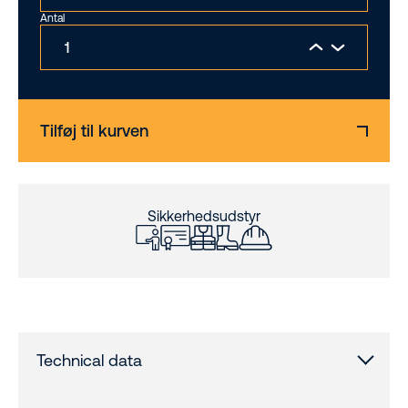
Antal
Tilføj til kurven
Sikkerhedsudstyr
Technical data