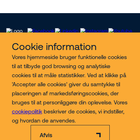
Cookie information
Vores hjemmeside bruger funktionelle cookies
Vores services
til at tilbyde god browsing og analytiske
cookies til at måle statistikker. Ved at klikke på
Lift kategorier
'Accepter alle cookies' giver du samtykke til
placeringen af markedsføringscookies, der
Contact
bruges til at personliggøre din oplevelse. Vores
cookiepolitik
beskriver de cookies, vi indstiller,
Mere
og hvordan de anvendes.
Afvis