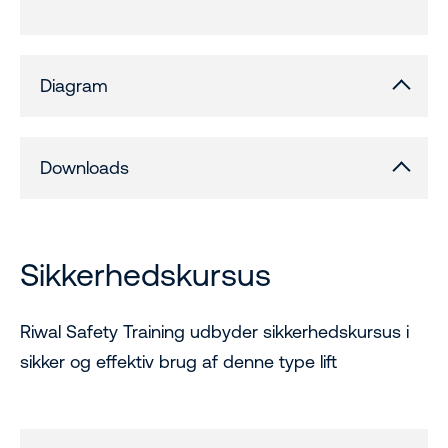
Diagram
Downloads
Sikkerhedskursus
Riwal Safety Training udbyder sikkerhedskursus i
sikker og effektiv brug af denne type lift