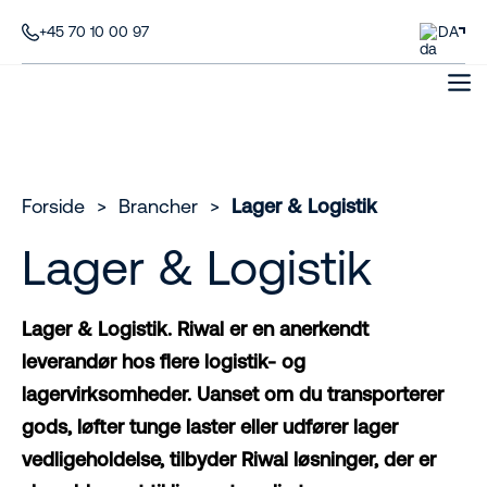
+45 70 10 00 97
DA
Forside
>
Brancher
>
Lager & Logistik
Lager & Logistik
Lager & Logistik. Riwal er en anerkendt
leverandør hos flere logistik- og
lagervirksomheder. Uanset om du transporterer
gods, løfter tunge laster eller udfører lager
vedligeholdelse, tilbyder Riwal løsninger, der er