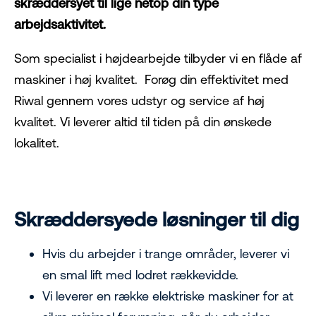
skræddersyet til lige netop din type
arbejdsaktivitet.
Som specialist i højdearbejde tilbyder vi en flåde af
maskiner i høj kvalitet. Forøg din effektivitet med
Riwal gennem vores udstyr og service af høj
kvalitet. Vi leverer altid til tiden på din ønskede
lokalitet.
Skræddersyede løsninger til dig
Hvis du arbejder i trange områder, leverer vi
en smal lift med lodret rækkevidde.
Vi leverer en række elektriske maskiner for at