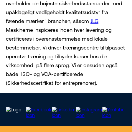
overholder de højeste sikkerhedsstandarder med
upåklageligt vedligeholdt kvalitetsudstyr fra
førende mærker i branchen, såsom
JLG
.
Maskinerne inspiceres inden hver levering og
certificeres i overensstemmelse med lokale
bestemmelser. Vi driver træningscentre til tilpasset
operatør træning og tilbyder kurser hos din
virksomhed på flere sprog. Vi er desuden også
både ISO- og VCA-certificerede
(Sikkerhedscertifikat for entreprenører).