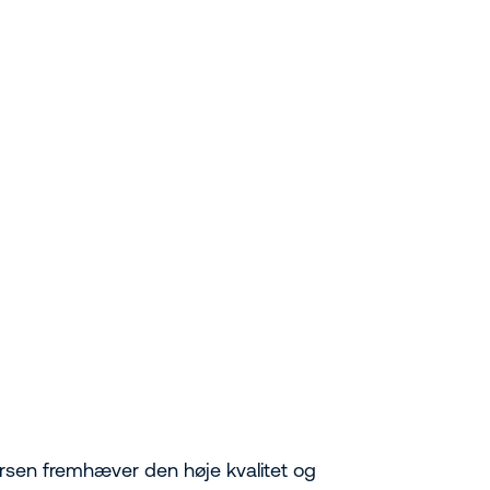
arsen fremhæver den høje kvalitet og