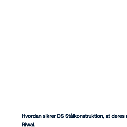
Hvordan sikrer DS Stålkonstruktion, at deres 
Riwal.