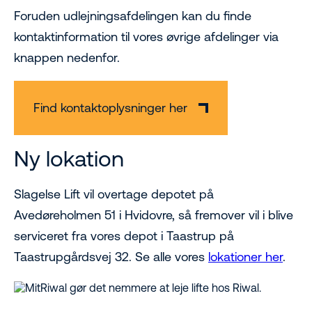
Foruden udlejningsafdelingen kan du finde
kontaktinformation til vores øvrige afdelinger via
knappen nedenfor.
Find kontaktoplysninger her
Ny lokation
Slagelse Lift vil overtage depotet på
Avedøreholmen 51 i Hvidovre, så fremover vil i blive
serviceret fra vores depot i Taastrup på
Taastrupgårdsvej 32. Se alle vores
lokationer her
.