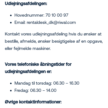
Udlejningsafdelingen:
Hovednummer: 70 10 00 97
Email: rentaldesk_dk@riwal.com
Kontakt vores udlejningsafdeling hvis du ønsker at
bestille, afmelde, ønsker besigtigelse af en opgave,
eller fejlmelde maskiner.
Vores telefoniske åbningstider for
udlejningsafdelingen er:
Mandag til torsdag: 06.30 – 16.30
Fredag: 06.30 – 14.00
Øvrige kontaktinformationer: