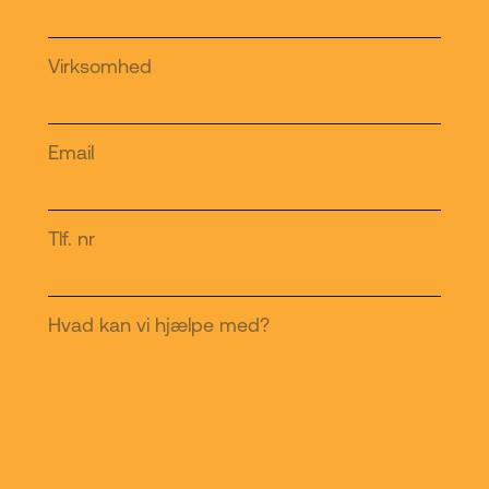
Virksomhed
Email
Tlf. nr
Hvad kan vi hjælpe med?