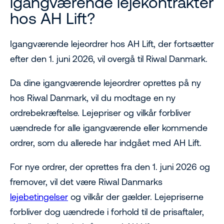
igangværende lejekontrakter
hos AH Lift?
Igangværende lejeordrer hos AH Lift, der fortsætter
efter den 1. juni 2026, vil overgå til Riwal Danmark.
Da dine igangværende lejeordrer oprettes på ny
hos Riwal Danmark, vil du modtage en ny
ordrebekræftelse. Lejepriser og vilkår forbliver
uændrede for alle igangværende eller kommende
ordrer, som du allerede har indgået med AH Lift.
For nye ordrer, der oprettes fra den 1. juni 2026 og
fremover, vil det være Riwal Danmarks
lejebetingelser
og vilkår der gælder. Lejepriserne
forbliver dog uændrede i forhold til de prisaftaler,