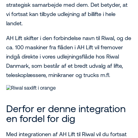
strategisk samarbejde med dem. Det betyder, at
vi fortsat kan tilbyde udlejning af billifte i hele
landet.
AH Lift skifter i den forbindelse navn til Riwal, og de
ca. 100 maskiner fra flåden i AH Lift vil fremover
indgå direkte i vores udlejningsflåde hos Riwal
Danmark, som består af et bredt udvalg af lifte,
teleskoplæssere, minikraner og trucks m.fl.
Derfor er denne integration
en fordel for dig
Med integrationen af AH Lift til Riwal vil du fortsat