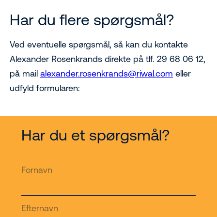
Har du flere spørgsmål?
Ved eventuelle spørgsmål, så kan du kontakte
Alexander Rosenkrands direkte på tlf. 29 68 06 12,
på mail
alexander.rosenkrands@riwal.com
eller
udfyld formularen:
Har du et spørgsmål?
Fornavn
Efternavn