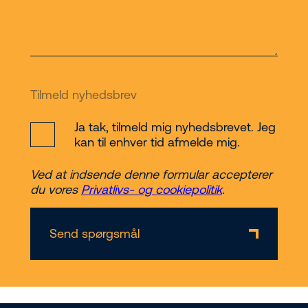
Tilmeld nyhedsbrev
Ja tak, tilmeld mig nyhedsbrevet. Jeg
kan til enhver tid afmelde mig.
Ved at indsende denne formular accepterer
du vores
Privatlivs- og cookiepolitik
.
Send spørgsmål