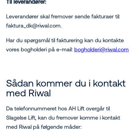
Til leverandører:
Leverandører skal fremover sende fakturaer til:
faktura_dk@riwal.com.
Har du spørgsmål til fakturering kan du kontakte
vores bogholderi på e-mail:
bogholderi@riwal.com
Sådan kommer du i kontakt
med Riwal
Da telefonnummeret hos AH Lift overgår til
Slagelse Lift, kan du fremover komme i kontakt
med Riwal på følgende måder: