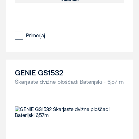
Primerjaj
GENIE GS1532
Škarjaste dvižne ploščadi Baterijski - 6,57 m