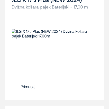
Dvižna košara pajek Baterijski - 17,00 m
Primerjaj