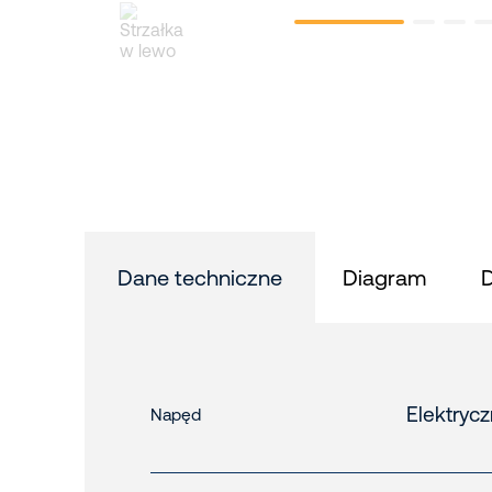
Dane techniczne
Diagram
Elektryc
Napęd