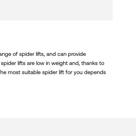
ange of spider lifts, and can provide
 spider lifts are low in weight and, thanks to
 The most suitable spider lift for you depends