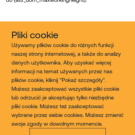
Pliki cookie
Używamy plików cookie do różnych funkcji
naszej strony internetowej, a także do analizy
danych użytkownika. Aby uzyskać więcej
Usługi
informacji na temat używanych przez nas
plików cookie, kliknij "Pokaż szczegóły".
Sprzedaż
Możesz zaakceptować wszystkie pliki cookie
lub odrzucić je akceptując tylko niezbędne
Contact
pliki cookie. Możesz też zaakceptować
wybrane przez siebie cookies. Możesz zmienić
Więcej
swoje zgody w dowolnym momencie.