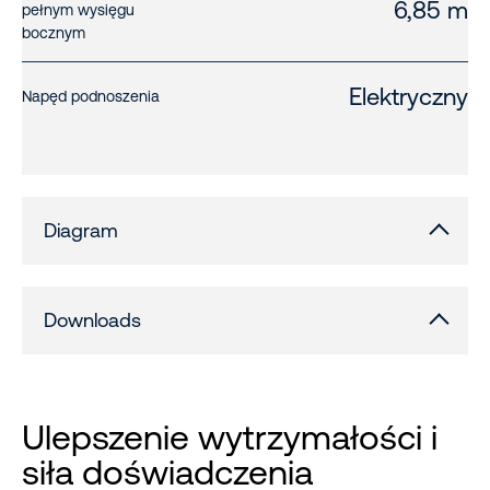
6,85 m
pełnym wysięgu
bocznym
Elektryczny
Napęd podnoszenia
Diagram
Downloads
Ulepszenie wytrzymałości i
siła doświadczenia