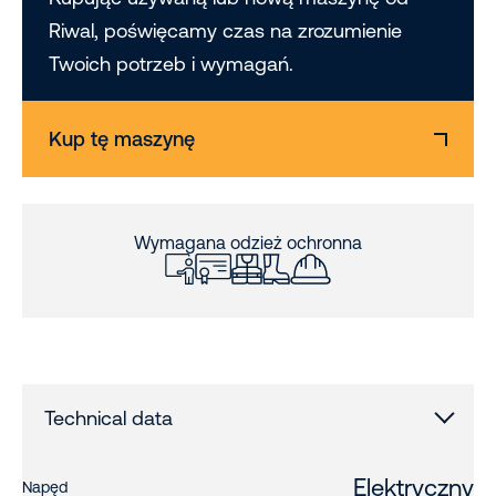
Riwal, poświęcamy czas na zrozumienie
Twoich potrzeb i wymagań.
Kup tę maszynę
Wymagana odzież ochronna
Technical data
Elektryczny
Napęd