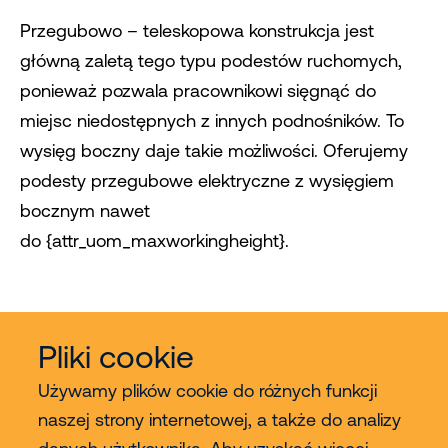
Przegubowo – teleskopowa konstrukcja jest
główną zaletą tego typu podestów ruchomych,
ponieważ pozwala pracownikowi sięgnąć do
miejsc niedostępnych z innych podnośników. To
wysięg boczny daje takie możliwości. Oferujemy
podesty przegubowe elektryczne z wysięgiem
bocznym nawet
do {attr_uom_maxworkingheight}.
Pliki cookie
Używamy plików cookie do różnych funkcji
naszej strony internetowej, a także do analizy