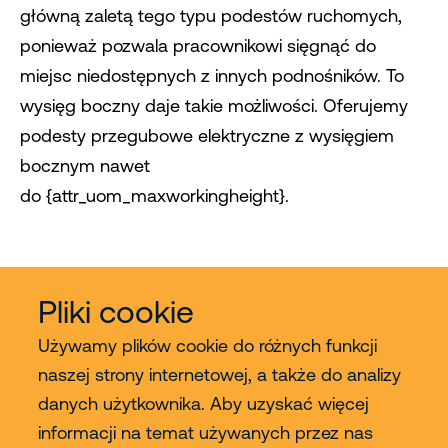
główną zaletą tego typu podestów ruchomych,
ponieważ pozwala pracownikowi sięgnąć do
miejsc niedostępnych z innych podnośników. To
wysięg boczny daje takie możliwości. Oferujemy
podesty przegubowe elektryczne z wysięgiem
bocznym nawet
do {attr_uom_maxworkingheight}.
Pliki cookie
Używamy plików cookie do różnych funkcji
naszej strony internetowej, a także do analizy
danych użytkownika. Aby uzyskać więcej
Usługi
informacji na temat używanych przez nas