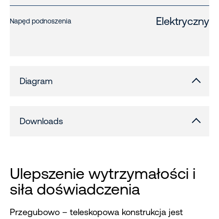
Elektryczny
Napęd podnoszenia
Diagram
Downloads
Ulepszenie wytrzymałości i
siła doświadczenia
Przegubowo – teleskopowa konstrukcja jest