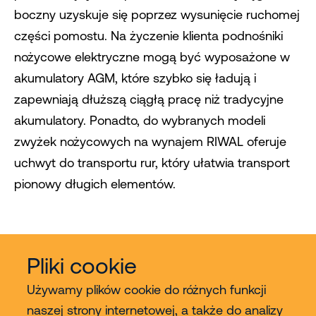
boczny uzyskuje się poprzez wysunięcie ruchomej
części pomostu. Na życzenie klienta podnośniki
nożycowe elektryczne mogą być wyposażone w
akumulatory AGM, które szybko się ładują i
zapewniają dłuższą ciągłą pracę niż tradycyjne
akumulatory. Ponadto, do wybranych modeli
zwyżek nożycowych na wynajem RIWAL oferuje
uchwyt do transportu rur, który ułatwia transport
pionowy długich elementów.
Pliki cookie
Używamy plików cookie do różnych funkcji
naszej strony internetowej, a także do analizy