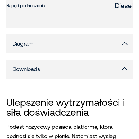
Diesel
Napęd podnoszenia
Diagram
Downloads
Ulepszenie wytrzymałości i
siła doświadczenia
Podest nożycowy posiada platformę, która
podnosi się tylko w pionie. Natomiast wysięg