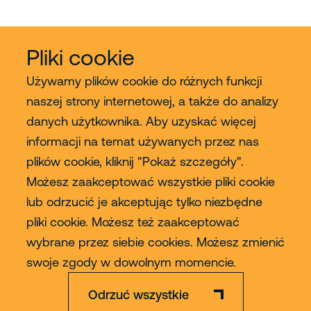
Pliki cookie
Używamy plików cookie do różnych funkcji
naszej strony internetowej, a także do analizy
danych użytkownika. Aby uzyskać więcej
Usługi
informacji na temat używanych przez nas
plików cookie, kliknij "Pokaż szczegóły".
Sprzedaż
Możesz zaakceptować wszystkie pliki cookie
lub odrzucić je akceptując tylko niezbędne
Contact
pliki cookie. Możesz też zaakceptować
wybrane przez siebie cookies. Możesz zmienić
Więcej
swoje zgody w dowolnym momencie.
Odrzuć wszystkie