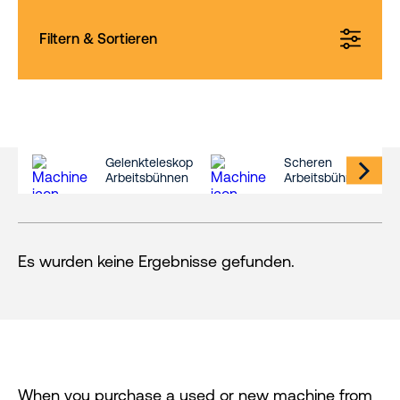
Filtern & Sortieren
Gelenkteleskop
Scheren
Arbeitsbühnen
Arbeitsbühnen
Es wurden keine Ergebnisse gefunden.
When you purchase a used or new machine from