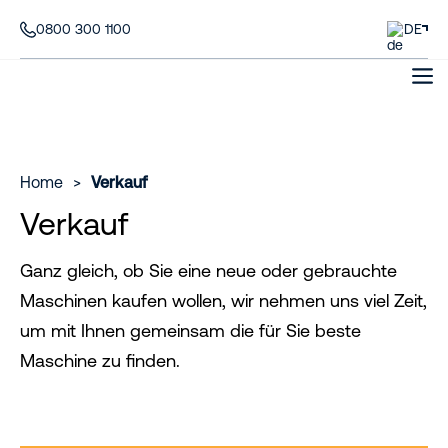
0800 300 1100
DE
Home
>
Verkauf
Verkauf
Ganz gleich, ob Sie eine neue oder gebrauchte
Maschinen kaufen wollen, wir nehmen uns viel Zeit,
um mit Ihnen gemeinsam die für Sie beste
Maschine zu finden.