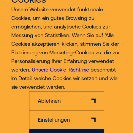
Unsere Website verwendet funktionale
Cookies, um ein gutes Browsing zu
ermöglichen, und analytische Cookies zur
Services
Messung von Statistiken. Wenn Sie auf 'Alle
Cookies akzeptieren' klicken, stimmen Sie der
Industrien
Platzierung von Marketing-Cookies zu, die zur
Personalisierung Ihrer Erfahrung verwendet
Contact
werden.
Unsere Cookie-Richtlinie
beschreibt
im Detail, welche Cookies wir setzen und wie
Mehr
sie verwendet werden.
Ablehnen
Einstellungen