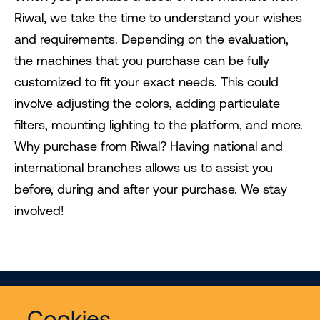
Riwal, we take the time to understand your wishes
and requirements. Depending on the evaluation,
the machines that you purchase can be fully
customized to fit your exact needs. This could
involve adjusting the colors, adding particulate
filters, mounting lighting to the platform, and more.
Why purchase from Riwal? Having national and
international branches allows us to assist you
before, during and after your purchase. We stay
involved!
Cookies