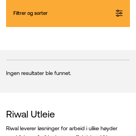
Filtrer og sorter
Ingen resultater ble funnet.
Riwal Utleie
Riwal leverer løsninger for arbeid i ulike høyder