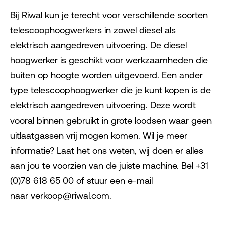
Bij Riwal kun je terecht voor verschillende soorten
telescoophoogwerkers in zowel diesel als
elektrisch aangedreven uitvoering. De diesel
hoogwerker is geschikt voor werkzaamheden die
buiten op hoogte worden uitgevoerd. Een ander
type telescoophoogwerker die je kunt kopen is de
elektrisch aangedreven uitvoering. Deze wordt
vooral binnen gebruikt in grote loodsen waar geen
uitlaatgassen vrij mogen komen. Wil je meer
informatie? Laat het ons weten, wij doen er alles
aan jou te voorzien van de juiste machine. Bel +31
(0)78 618 65 00 of stuur een e-mail
naar verkoop@riwal.com.