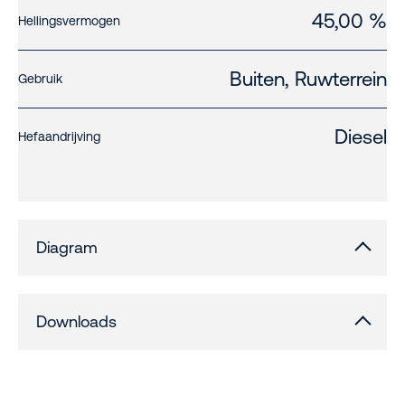
45,00 %
Hellingsvermogen
Buiten, Ruwterrein
Gebruik
Diesel
Hefaandrijving
Diagram
Downloads