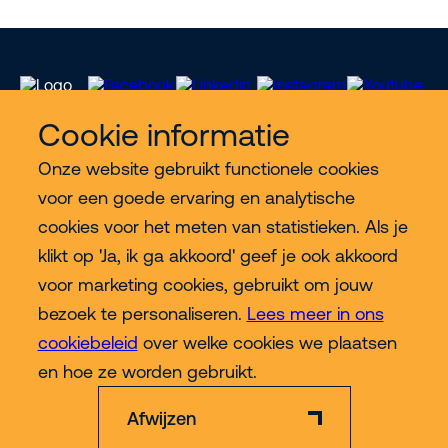
Cookie informatie
Onze website gebruikt functionele cookies
Meer Riwal
voor een goede ervaring en analytische
cookies voor het meten van statistieken. Als je
Industries
klikt op 'Ja, ik ga akkoord' geef je ook akkoord
voor marketing cookies, gebruikt om jouw
Contact
bezoek te personaliseren.
Lees meer in ons
cookiebeleid
over welke cookies we plaatsen
Meer
en hoe ze worden gebruikt.
Afwijzen