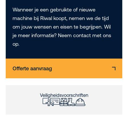
Wanneer je een gebruikte of nieuwe
machine bij Riwal koopt, nemen we de tijd
om jouw wensen en eisen te begrijpen. Wil
je meer informatie? Neem contact met ons
op.
Offerte aanvraag
Veiligheidsvoorschriften