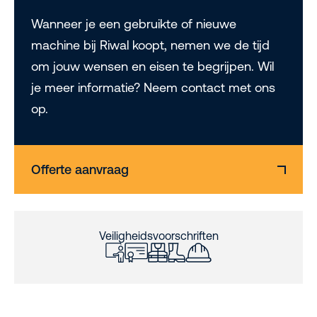
Wanneer je een gebruikte of nieuwe
machine bij Riwal koopt, nemen we de tijd
om jouw wensen en eisen te begrijpen. Wil
je meer informatie? Neem contact met ons
op.
Offerte aanvraag
Veiligheidsvoorschriften