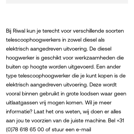
Bij Riwal kun je terecht voor verschillende soorten
telescoophoogwerkers in zowel diesel als
elektrisch aangedreven uitvoering. De diesel
hoogwerker is geschikt voor werkzaamheden die
buiten op hoogte worden uitgevoerd. Een ander
type telescoophoogwerker die je kunt kopen is de
elektrisch aangedreven uitvoering. Deze wordt
vooral binnen gebruikt in grote loodsen waar geen
uitlaatgassen vrij mogen komen. Wil je meer
informatie? Laat het ons weten, wij doen er alles
aan jou te voorzien van de juiste machine. Bel +31
(0)78 618 65 00 of stuur een e-mail