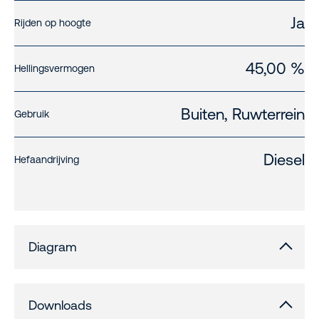
Ja
Rijden op hoogte
45,00 %
Hellingsvermogen
Buiten, Ruwterrein
Gebruik
Diesel
Hefaandrijving
Diagram
Downloads